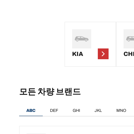
KIA
CH
모든 차량 브랜드
ABC
DEF
GHI
JKL
MNO