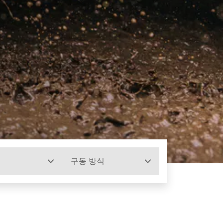
구동 방식