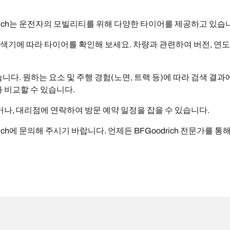
rich는 운전자의 모빌리티를 위해 다양한 타이어를 제공하고 있습
 검색기에 따라 타이어를 확인해 보세요. 차량과 관련하여 버전, 연도
다. 원하는 요소 및 주행 경험(노면, 트랙 등)에 따라 검색 결과
 비교할 수 있습니다.
, 대리점에 연락하여 방문 예약 일정을 잡을 수 있습니다.
ich에 문의해 주시기 바랍니다. 언제든 BFGoodrich 전문가를 