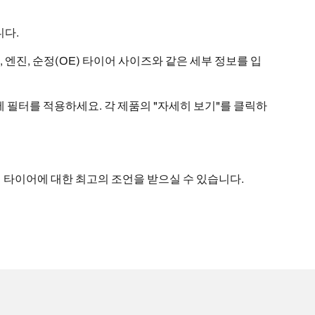
니다.
, 엔진, 순정(OE) 타이어 사이즈와 같은 세부 정보를 입
에 필터를 적용하세요. 각 제품의 "자세히 보기"를 클릭하
통해 타이어에 대한 최고의 조언을 받으실 수 있습니다.