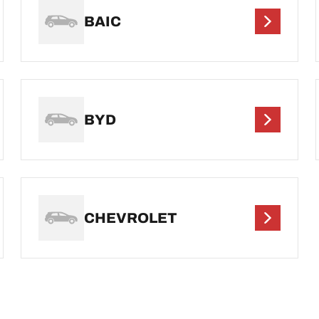
BAIC
BYD
CHEVROLET