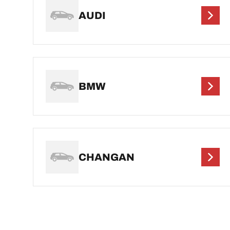
AUDI
BMW
CHANGAN