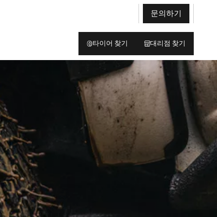
문의하기
타이어 찾기
대리점 찾기