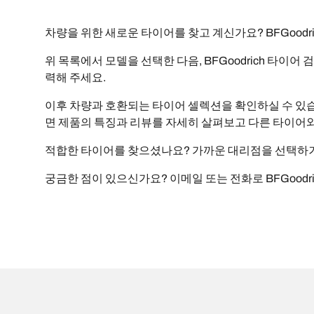
차량을 위한 새로운 타이어를 찾고 계신가요? BFGood
위 목록에서 모델을 선택한 다음, BFGoodrich 타이어
력해 주세요.
이후 차량과 호환되는 타이어 셀렉션을 확인하실 수 있습니
면 제품의 특징과 리뷰를 자세히 살펴보고 다른 타이어와
적합한 타이어를 찾으셨나요? 가까운 대리점을 선택하거나
궁금한 점이 있으신가요? 이메일 또는 전화로 BFGoodr