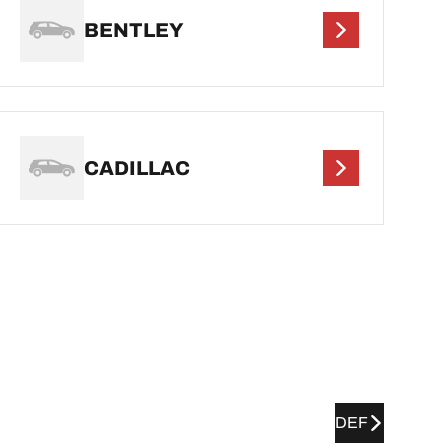
BENTLEY
CADILLAC
DEF