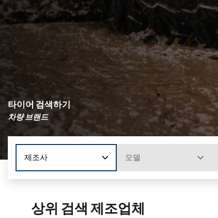
타이어 검색하기
차량 브랜드
제조사
모델
상위 검색 제조업체