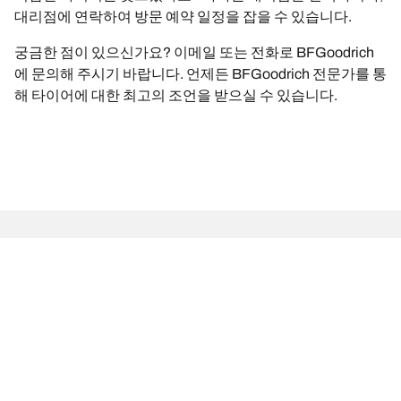
대리점에 연락하여 방문 예약 일정을 잡을 수 있습니다.
궁금한 점이 있으신가요? 이메일 또는 전화로 BFGoodrich
에 문의해 주시기 바랍니다. 언제든 BFGoodrich 전문가를 통
해 타이어에 대한 최고의 조언을 받으실 수 있습니다.
법적 고지사항
표시 하중 및/또는 속도 지수는 차량 라벨에 명시된 순정(OE) 타이어
사이즈와 다소 다를 수 있습니다. 자격을 갖춘 전문 타이어 대리점에
서 다음과 같은 조언을 얻을 수 있습니다.
1. 교체 타이어의 하중 및/또는 속도 지수가 순정(OE) 타이어와 다른
지의 여부