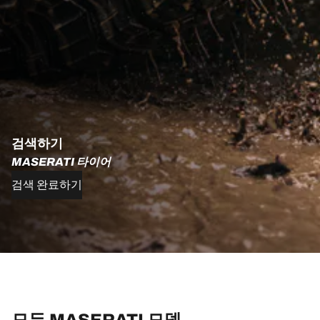
검색하기
MASERATI 타이어
검색 완료하기
모든 MASERATI 모델