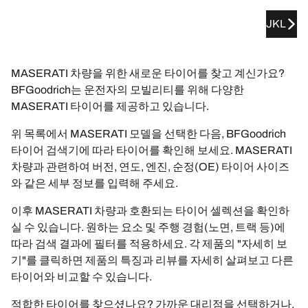
JKL
MASERATI 차량을 위한 새로운 타이어를 찾고 계신가요?
BFGoodrich는 운전자의 모빌리티를 위해 다양한
MASERATI 타이어를 제공하고 있습니다.
위 목록에서 MASERATI 모델을 선택한 다음, BFGoodrich
타이어 검색기에 따라 타이어를 확인해 보세요. MASERATI
차량과 관련하여 버전, 연도, 엔진, 순정(OE) 타이어 사이즈
와 같은 세부 정보를 입력해 주세요.
이후 MASERATI 차량과 호환되는 타이어 셀렉션을 확인하
실 수 있습니다. 원하는 요소 및 주행 경험(노면, 트랙 등)에
따라 검색 결과에 필터를 적용하세요. 각 제품의 "자세히 보
기"를 클릭하면 제품의 특징과 리뷰를 자세히 살펴보고 다른
타이어와 비교할 수 있습니다.
적합한 타이어를 찾으셨나요? 가까운 대리점을 선택하거나,