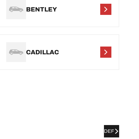
BENTLEY
CADILLAC
DEF