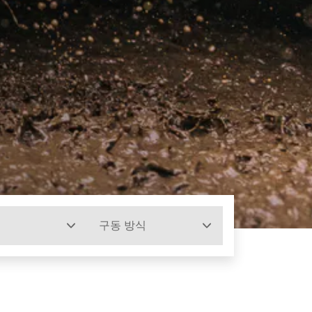
구동 방식