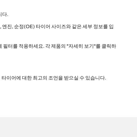
니다.
, 엔진, 순정(OE) 타이어 사이즈와 같은 세부 정보를 입
에 필터를 적용하세요. 각 제품의 "자세히 보기"를 클릭하
통해 타이어에 대한 최고의 조언을 받으실 수 있습니다.