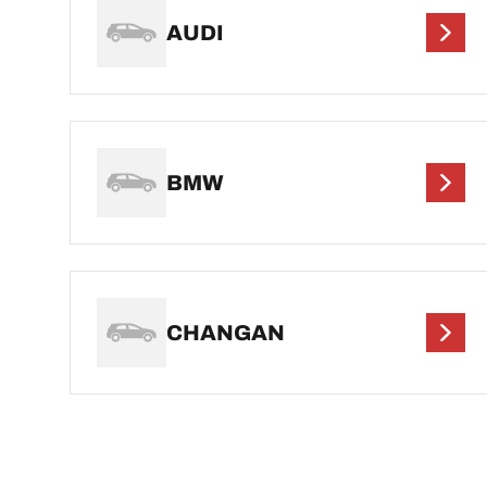
AUDI
BMW
CHANGAN