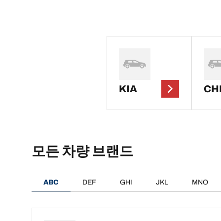
KIA
CH
모든 차량 브랜드
ABC
DEF
GHI
JKL
MNO