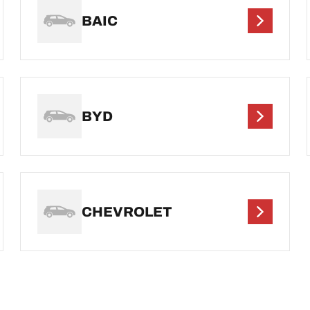
BAIC
BYD
CHEVROLET