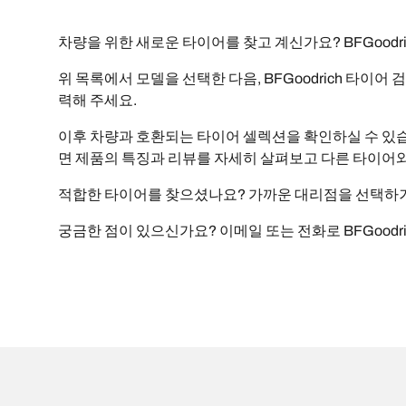
차량을 위한 새로운 타이어를 찾고 계신가요? BFGood
위 목록에서 모델을 선택한 다음, BFGoodrich 타이어
력해 주세요.
이후 차량과 호환되는 타이어 셀렉션을 확인하실 수 있습니
면 제품의 특징과 리뷰를 자세히 살펴보고 다른 타이어와
적합한 타이어를 찾으셨나요? 가까운 대리점을 선택하거나
궁금한 점이 있으신가요? 이메일 또는 전화로 BFGoodr