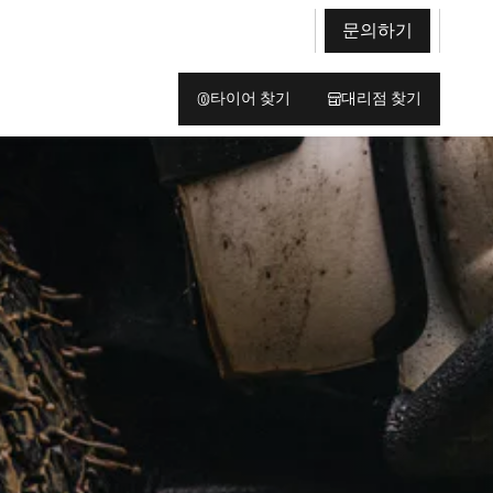
문의하기
타이어 찾기
대리점 찾기