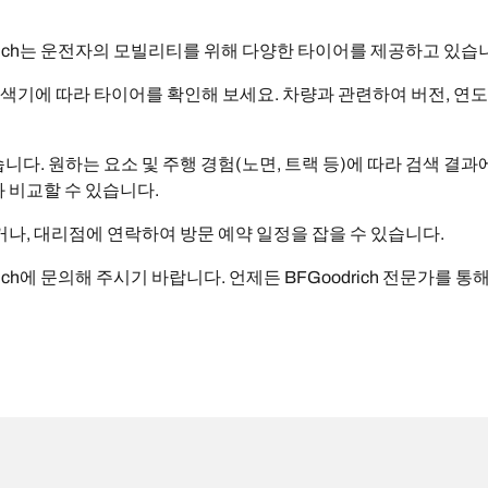
rich는 운전자의 모빌리티를 위해 다양한 타이어를 제공하고 있습
 검색기에 따라 타이어를 확인해 보세요. 차량과 관련하여 버전, 연도
다. 원하는 요소 및 주행 경험(노면, 트랙 등)에 따라 검색 결과
 비교할 수 있습니다.
, 대리점에 연락하여 방문 예약 일정을 잡을 수 있습니다.
ich에 문의해 주시기 바랍니다. 언제든 BFGoodrich 전문가를 