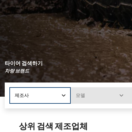
타이어 검색하기
차량 브랜드
제조사
모델
상위 검색 제조업체