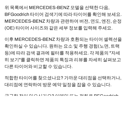
위 목록에서 MERCEDES-BENZ 모델을 선택한 다음,
BFGoodrich 타이어 검색기에 따라 타이어를 확인해 보세요.
MERCEDES-BENZ 차량과 관련하여 버전, 연도, 엔진, 순정
(OE) 타이어 사이즈와 같은 세부 정보를 입력해 주세요.
이후 MERCEDES-BENZ 차량과 호환되는 타이어 셀렉션을
확인하실 수 있습니다. 원하는 요소 및 주행 경험(노면, 트랙
등)에 따라 검색 결과에 필터를 적용하세요. 각 제품의 "자세
히 보기"를 클릭하면 제품의 특징과 리뷰를 자세히 살펴보고
다른 타이어와 비교할 수 있습니다.
적합한 타이어를 찾으셨나요? 가까운 대리점을 선택하거나,
대리점에 연락하여 방문 예약 일정을 잡을 수 있습니다.
궁금한 점이 있으신가요? 이메일 또는 전화로 BFGoodrich
에 문의해 주시기 바랍니다. 언제든 BFGoodrich 전문가를 통
해 타이어에 대한 최고의 조언을 받으실 수 있습니다.