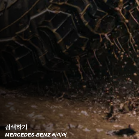
검색하기
MERCEDES-BENZ 타이어