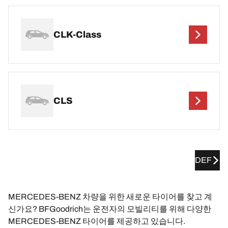
CLK-Class
CLS
DEF
MERCEDES-BENZ 차량을 위한 새로운 타이어를 찾고 계
신가요? BFGoodrich는 운전자의 모빌리티를 위해 다양한
MERCEDES-BENZ 타이어를 제공하고 있습니다.