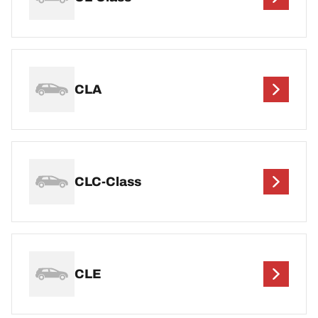
CLA
CLC-Class
CLE