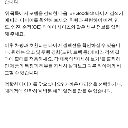
습니다.
위 목록에서 모델을 선택한 다음, BFGoodrich 타이어 검색기
에 따라 타이어를 확인해 보세요. 차량과 관련하여 버전, 연
도, 엔진, 순정(OE) 타이어 사이즈와 같은 세부 정보를 입력
해 주세요.
이후 차량과 호환되는 타이어 셀렉션을 확인하실 수 있습니
다. 원하는 요소 및 주행 경험(노면, 트랙 등)에 따라 검색 결
과에 필터를 적용하세요. 각 제품의 "자세히 보기"를 클릭하
면 제품의 특징과 리뷰를 자세히 살펴보고 다른 타이어와 비
교할 수 있습니다.
적합한 타이어를 찾으셨나요? 가까운 대리점을 선택하거나,
대리점에 연락하여 방문 예약 일정을 잡을 수 있습니다.
궁금한 점이 있으신가요? 이메일 또는 전화로 BFGoodrich
에 문의해 주시기 바랍니다. 언제든 BFGoodrich 전문가를 통
해 타이어에 대한 최고의 조언을 받으실 수 있습니다.