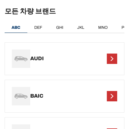
모든 차량 브랜드
ABC
DEF
GHI
JKL
MNO
PQ
AUDI
BAIC