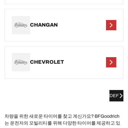
CHANGAN
CHEVROLET
DEF
차량을 위한 새로운 타이어를 찾고 계신가요? BFGoodrich
는 운전자의 모빌리티를 위해 다양한 타이어를 제공하고 있