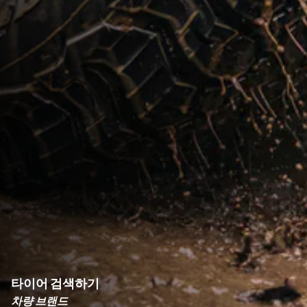
타이어 검색하기
차량 브랜드