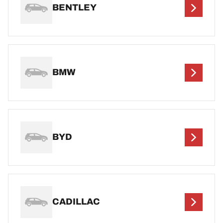
BENTLEY
BMW
BYD
CADILLAC