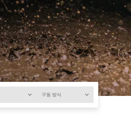
구동 방식