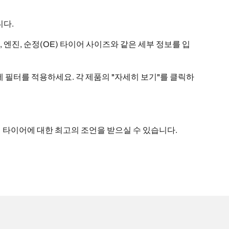
니다.
, 엔진, 순정(OE) 타이어 사이즈와 같은 세부 정보를 입
에 필터를 적용하세요. 각 제품의 "자세히 보기"를 클릭하
통해 타이어에 대한 최고의 조언을 받으실 수 있습니다.