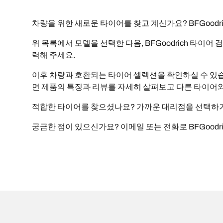
차량을 위한 새로운 타이어를 찾고 계신가요? BFGood
위 목록에서 모델을 선택한 다음, BFGoodrich 타이어
력해 주세요.
이후 차량과 호환되는 타이어 셀렉션을 확인하실 수 있습니
면 제품의 특징과 리뷰를 자세히 살펴보고 다른 타이어와
적합한 타이어를 찾으셨나요? 가까운 대리점을 선택하거나
궁금한 점이 있으신가요? 이메일 또는 전화로 BFGoodr