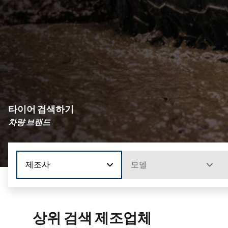
타이어 검색하기
차량 브랜드
제조사
모델
상위 검색 제조업체