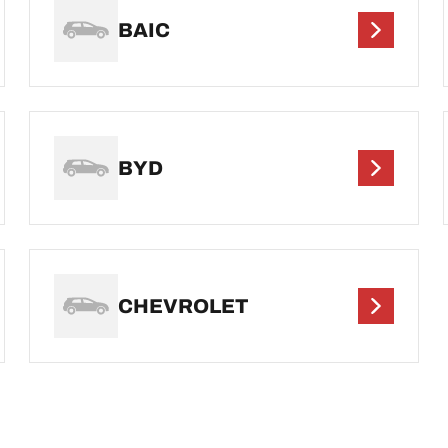
BAIC
BYD
CHEVROLET