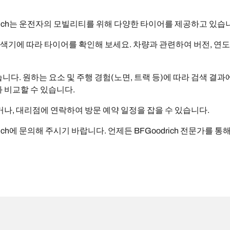
rich는 운전자의 모빌리티를 위해 다양한 타이어를 제공하고 있습
 검색기에 따라 타이어를 확인해 보세요. 차량과 관련하여 버전, 연도
다. 원하는 요소 및 주행 경험(노면, 트랙 등)에 따라 검색 결과
 비교할 수 있습니다.
, 대리점에 연락하여 방문 예약 일정을 잡을 수 있습니다.
ich에 문의해 주시기 바랍니다. 언제든 BFGoodrich 전문가를 