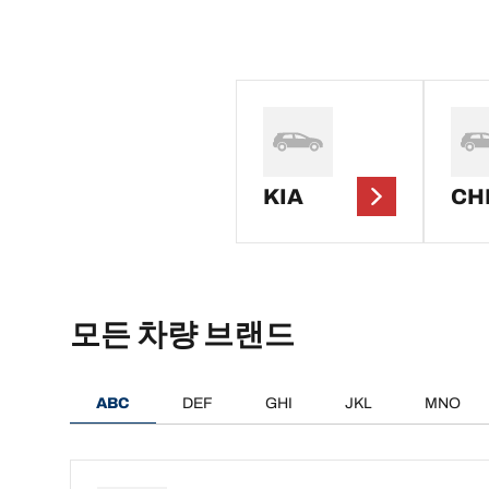
KIA
CH
모든 차량 브랜드
ABC
DEF
GHI
JKL
MNO