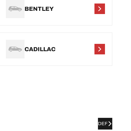
BENTLEY
CADILLAC
DEF