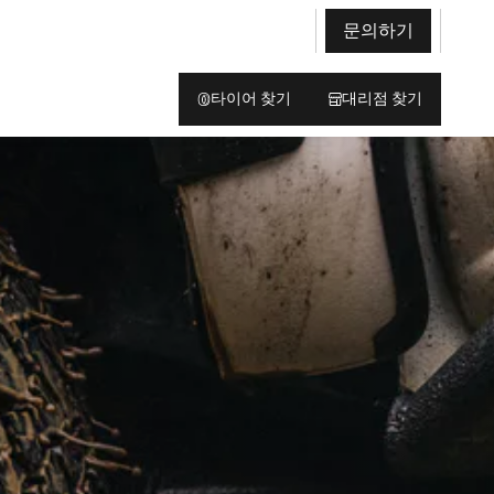
문의하기
타이어 찾기
대리점 찾기