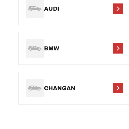
AUDI
BMW
CHANGAN