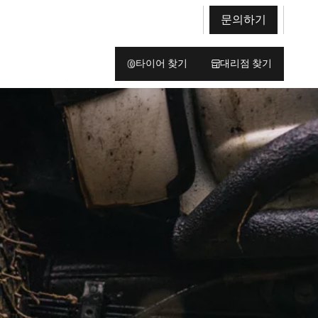
문의하기
타이어 찾기
대리점 찾기