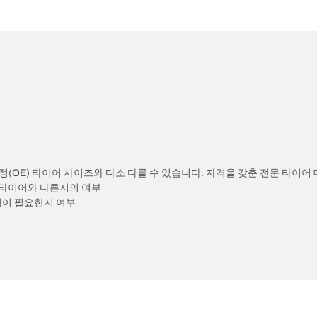
정(OE) 타이어 사이즈와 다소 다를 수 있습니다. 자격을 갖춘 전문 타이어
) 타이어와 다른지의 여부
정이 필요한지 여부