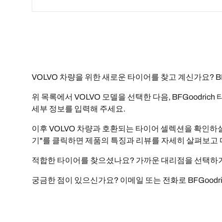
VOLVO 차량을 위한 새로운 타이어를 찾고 계신가요? B
위 목록에서 VOLVO 모델을 선택한 다음, BFGoodri
세부 정보를 입력해 주세요.
이후 VOLVO 차량과 호환되는 타이어 셀렉션을 확인하실 
기"를 클릭하면 제품의 특징과 리뷰를 자세히 살펴보고 
적합한 타이어를 찾으셨나요? 가까운 대리점을 선택하거나
궁금한 점이 있으신가요? 이메일 또는 전화로 BFGoodr