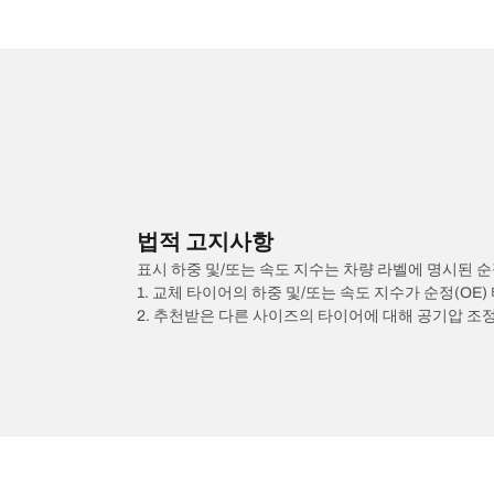
법적 고지사항
표시 하중 및/또는 속도 지수는 차량 라벨에 명시된 순
1. 교체 타이어의 하중 및/또는 속도 지수가 순정(OE
2. 추천받은 다른 사이즈의 타이어에 대해 공기압 조