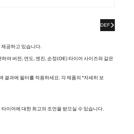
DEF
를 제공하고 있습니다.
련하여 버전, 연도, 엔진, 순정(OE) 타이어 사이즈와 같은
검색 결과에 필터를 적용하세요. 각 제품의 "자세히 보
통해 타이어에 대한 최고의 조언을 받으실 수 있습니다.