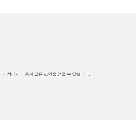
 대리점에서 다음과 같은 조언을 얻을 수 있습니다.