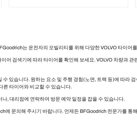
FGoodrich는 운전자의 모빌리티를 위해 다양한 VOLVO 타이어
ch 타이어 검색기에 따라 타이어를 확인해 보세요. VOLVO 차량과 관
수 있습니다. 원하는 요소 및 주행 경험(노면, 트랙 등)에 따라 
다른 타이어와 비교할 수 있습니다.
, 대리점에 연락하여 방문 예약 일정을 잡을 수 있습니다.
ich에 문의해 주시기 바랍니다. 언제든 BFGoodrich 전문가를 