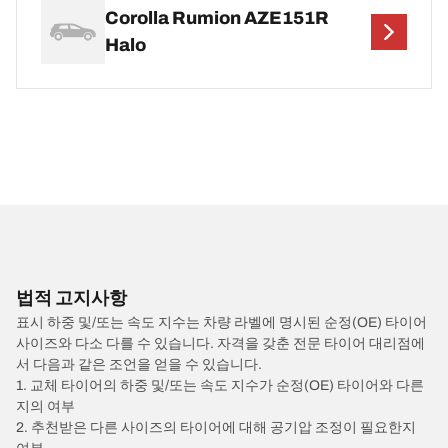
Corolla Rumion AZE151R
Halo
법적 고지사항
표시 하중 및/또는 속도 지수는 차량 라벨에 명시된 순정(OE) 타이어
사이즈와 다소 다를 수 있습니다. 자격을 갖춘 전문 타이어 대리점에
서 다음과 같은 조언을 얻을 수 있습니다.
1. 교체 타이어의 하중 및/또는 속도 지수가 순정(OE) 타이어와 다른
지의 여부
2. 추천받은 다른 사이즈의 타이어에 대해 공기압 조정이 필요한지