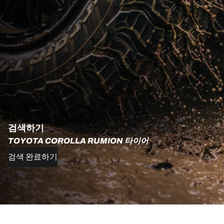
검색하기
TOYOTA COROLLA RUMION 타이어
검색 완료하기