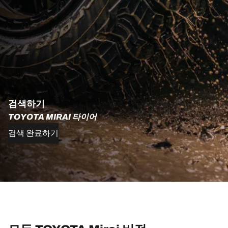
검색하기
TOYOTA MIRAI 타이어
검색 완료하기