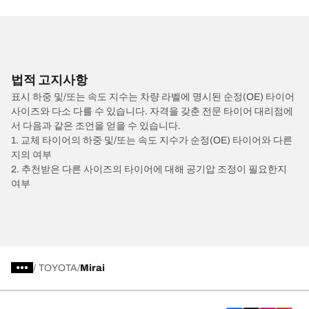
법적 고지사항
표시 하중 및/또는 속도 지수는 차량 라벨에 명시된 순정(OE) 타이어
사이즈와 다소 다를 수 있습니다. 자격을 갖춘 전문 타이어 대리점에
서 다음과 같은 조언을 얻을 수 있습니다.
1. 교체 타이어의 하중 및/또는 속도 지수가 순정(OE) 타이어와 다른
지의 여부
2. 추천받은 다른 사이즈의 타이어에 대해 공기압 조정이 필요한지
여부
/
TOYOTA
Mirai