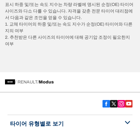
표시 하중 및/또는 속도 지수는 차량 라벨에 명시된 순정(OE) 타이어
사이즈와 다소 다를 수 있습니다. 자격을 갖춘 전문 타이어 대리점에
서 다음과 같은 조언을 얻을 수 있습니다.
1. 교체 타이어의 하중 및/또는 속도 지수가 순정(OE) 타이어와 다른
지의 여부
2. 추천받은 다른 사이즈의 타이어에 대해 공기압 조정이 필요한지
여부
/
RENAULT
Modus
타이어 유형별로 보기