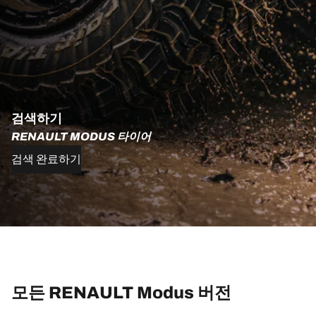
검색하기
RENAULT MODUS 타이어
검색 완료하기
모든 RENAULT Modus 버전