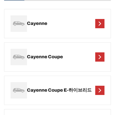
Cayenne
Cayenne Coupe
Cayenne Coupe E-하이브리드