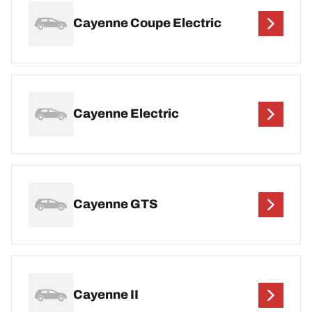
Cayenne Coupe Electric
Cayenne Electric
Cayenne GTS
Cayenne II