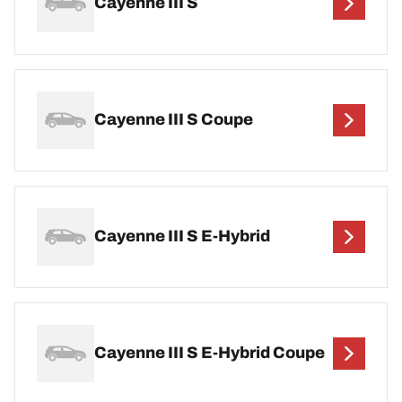
Cayenne III S
Cayenne III S Coupe
Cayenne III S E-Hybrid
Cayenne III S E-Hybrid Coupe