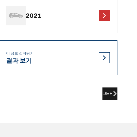
2021
이 정보 건너뛰기
결과 보기
DEF