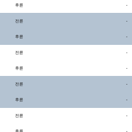
후륜
-
전륜
-
후륜
-
전륜
-
후륜
-
전륜
-
후륜
-
전륜
-
후륜
-