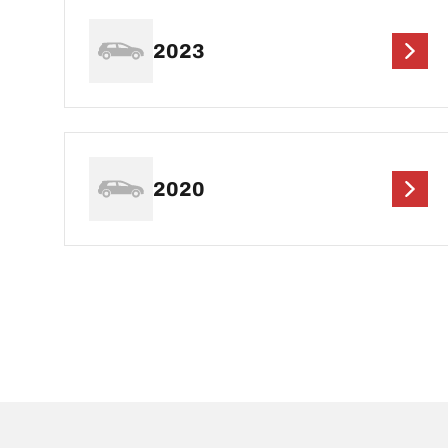
2023
2020