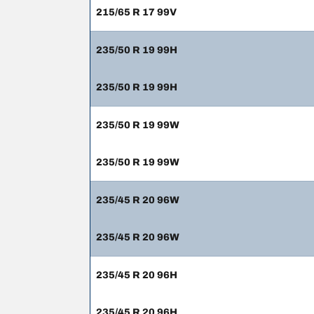
215/65 R 17 99V
235/50 R 19 99H
235/50 R 19 99H
235/50 R 19 99W
235/50 R 19 99W
235/45 R 20 96W
235/45 R 20 96W
235/45 R 20 96H
235/45 R 20 96H