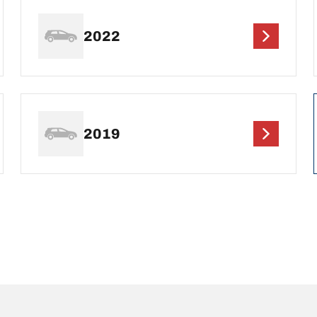
2022
2019