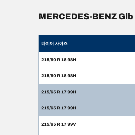
MERCEDES-BENZ Gl
타이어 사이즈
215/60 R 18 98H
215/60 R 18 98H
215/65 R 17 99H
215/65 R 17 99H
215/65 R 17 99V