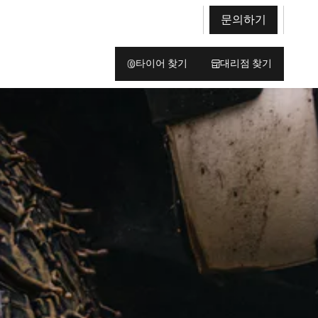
문의하기
타이어 찾기
대리점 찾기