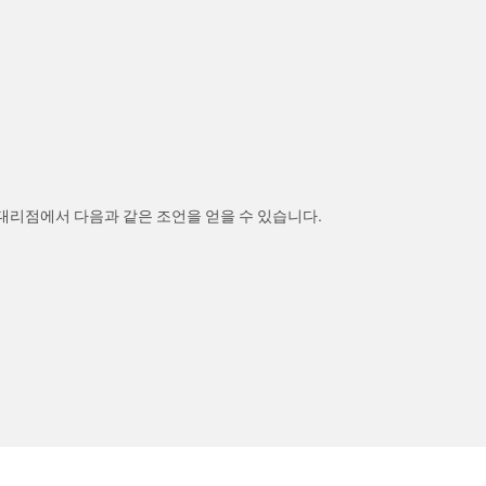
 대리점에서 다음과 같은 조언을 얻을 수 있습니다.