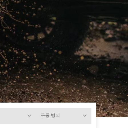
구동 방식