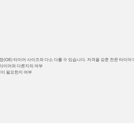
정(OE) 타이어 사이즈와 다소 다를 수 있습니다. 자격을 갖춘 전문 타이어
) 타이어와 다른지의 여부
정이 필요한지 여부