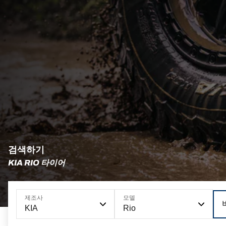
검색하기
KIA RIO 타이어
제조사
모델
KIA
Rio