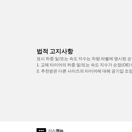
법적 고지사항
표시 하중 및/또는 속도 지수는 차량 라벨에 명시된 순
1. 교체 타이어의 하중 및/또는 속도 지수가 순정(OE
2. 추천받은 다른 사이즈의 타이어에 대해 공기압 조
/
KIA
Rio