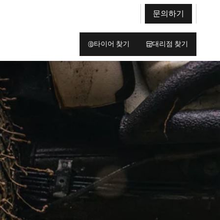
문의하기
타이어 찾기
대리점 찾기