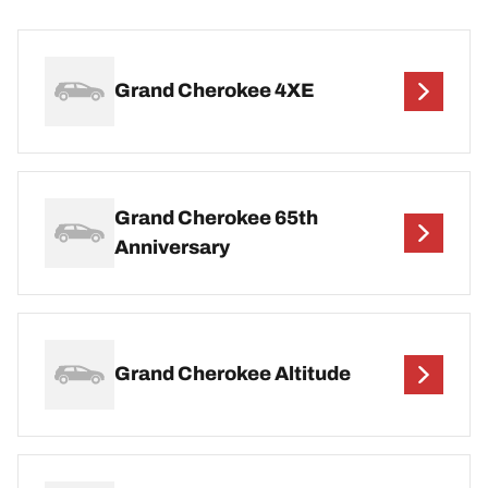
Grand Cherokee 4XE
Grand Cherokee 65th
Anniversary
Grand Cherokee Altitude