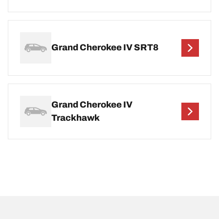
Grand Cherokee IV SRT8
Grand Cherokee IV
Trackhawk