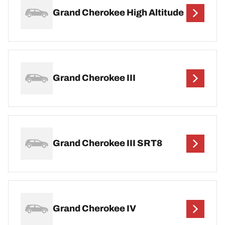
Grand Cherokee High Altitude
Grand Cherokee III
Grand Cherokee III SRT8
Grand Cherokee IV