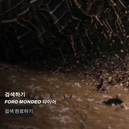
검색하기
FORD MONDEO 타이어
검색 완료하기