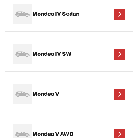
Mondeo IV Sedan
Mondeo IV SW
Mondeo V
Mondeo V AWD