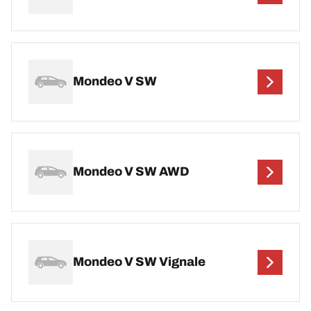
Mondeo V SW
Mondeo V SW AWD
Mondeo V SW Vignale