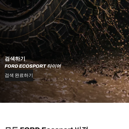
검색하기
FORD ECOSPORT 타이어
검색 완료하기