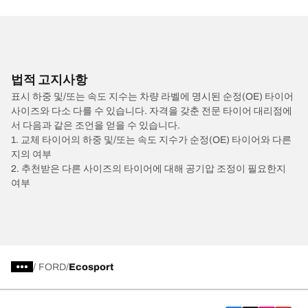
법적 고지사항
표시 하중 및/또는 속도 지수는 차량 라벨에 명시된 순정(OE) 타이어
사이즈와 다소 다를 수 있습니다. 자격을 갖춘 전문 타이어 대리점에
서 다음과 같은 조언을 얻을 수 있습니다.
1. 교체 타이어의 하중 및/또는 속도 지수가 순정(OE) 타이어와 다른
지의 여부
2. 추천받은 다른 사이즈의 타이어에 대해 공기압 조정이 필요한지
여부
/
FORD
Ecosport