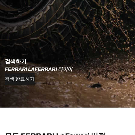
검색하기
FERRARI LAFERRARI 타이어
검색 완료하기