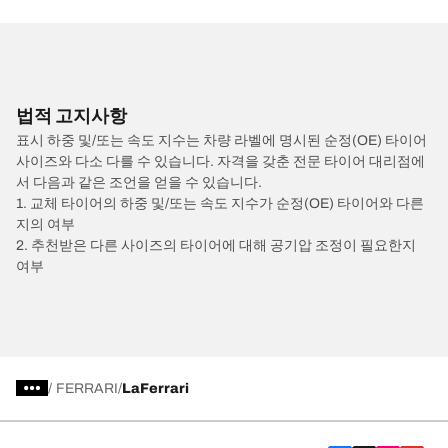
법적 고지사항
표시 하중 및/또는 속도 지수는 차량 라벨에 명시된 순정(OE) 타이어
사이즈와 다소 다를 수 있습니다. 자격을 갖춘 전문 타이어 대리점에
서 다음과 같은 조언을 얻을 수 있습니다.
1. 교체 타이어의 하중 및/또는 속도 지수가 순정(OE) 타이어와 다른
지의 여부
2. 추천받은 다른 사이즈의 타이어에 대해 공기압 조정이 필요한지
여부
/
FERRARI
LaFerrari