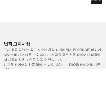
법적 고지사항
표시 하중 및/또는 속도 지수는 차량 라벨에 명시된 순정(OE) 타이어
사이즈와 다소 다를 수 있습니다. 자격을 갖춘 전문 타이어 대리점에
서 다음과 같은 조언을 얻을 수 있습니다.
1. 교체 타이어의 하중 및/또는 속도 지수가 순정(OE) 타이어와 다른
지의 여부
2. 추천받은 다른 사이즈의 타이어에 대해 공기압 조정이 필요한지
여부