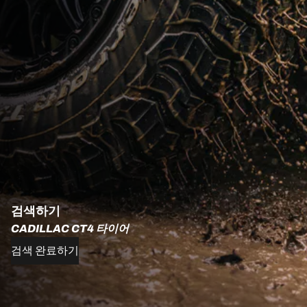
검색하기
CADILLAC CT4 타이어
검색 완료하기