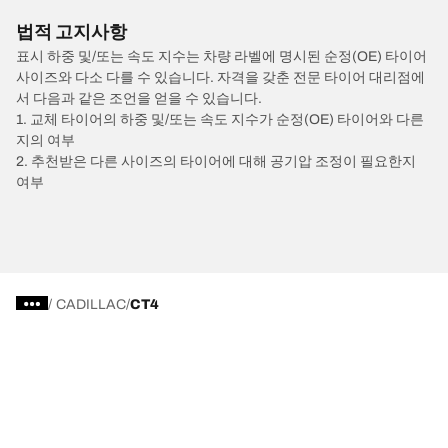
법적 고지사항
표시 하중 및/또는 속도 지수는 차량 라벨에 명시된 순정(OE) 타이어
사이즈와 다소 다를 수 있습니다. 자격을 갖춘 전문 타이어 대리점에
서 다음과 같은 조언을 얻을 수 있습니다.
1. 교체 타이어의 하중 및/또는 속도 지수가 순정(OE) 타이어와 다른
지의 여부
2. 추천받은 다른 사이즈의 타이어에 대해 공기압 조정이 필요한지
여부
/
CADILLAC
CT4
타이어 유형별로 보기