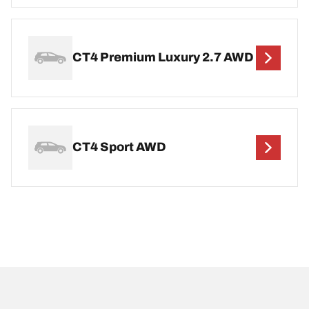
CT4 Premium Luxury 2.7 AWD
CT4 Sport AWD