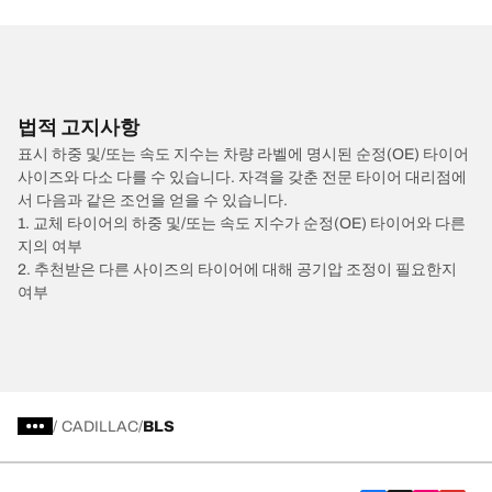
법적 고지사항
표시 하중 및/또는 속도 지수는 차량 라벨에 명시된 순정(OE) 타이어
사이즈와 다소 다를 수 있습니다. 자격을 갖춘 전문 타이어 대리점에
서 다음과 같은 조언을 얻을 수 있습니다.
1. 교체 타이어의 하중 및/또는 속도 지수가 순정(OE) 타이어와 다른
지의 여부
2. 추천받은 다른 사이즈의 타이어에 대해 공기압 조정이 필요한지
여부
/
CADILLAC
BLS