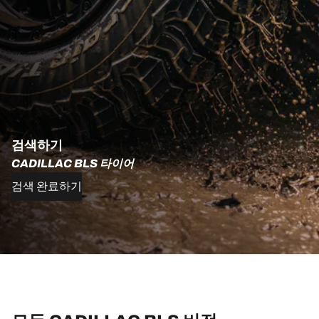
검색하기
CADILLAC BLS 타이어
검색 완료하기