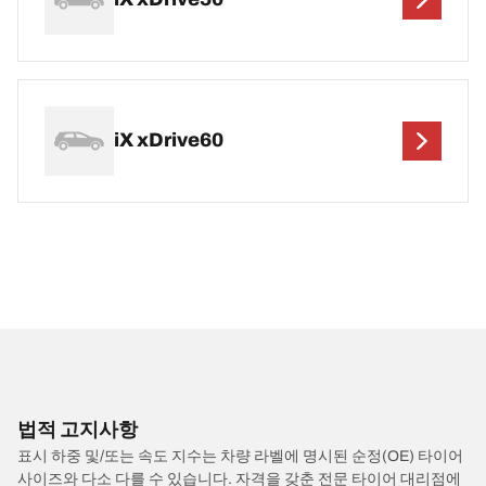
iX xDrive60
법적 고지사항
표시 하중 및/또는 속도 지수는 차량 라벨에 명시된 순정(OE) 타이어
사이즈와 다소 다를 수 있습니다. 자격을 갖춘 전문 타이어 대리점에