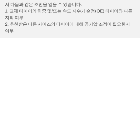
서 다음과 같은 조언을 얻을 수 있습니다.
1. 교체 타이어의 하중 및/또는 속도 지수가 순정(OE) 타이어와 다른
지의 여부
2. 추천받은 다른 사이즈의 타이어에 대해 공기압 조정이 필요한지
여부
/
BMW
iX
타이어 유형별로 보기
BFGoodrich 제품 안내