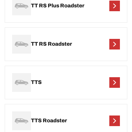
TT RS Plus Roadster
TT RS Roadster
TTS
TTS Roadster