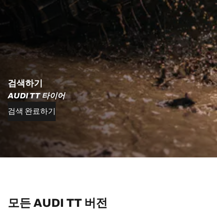
검색하기
AUDI TT 타이어
검색 완료하기
모든 AUDI TT 버전