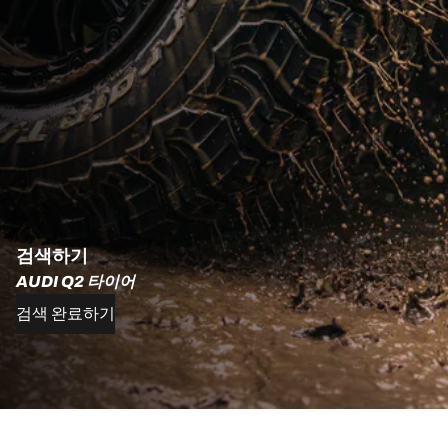
검색하기
AUDI Q2 타이어
검색 완료하기