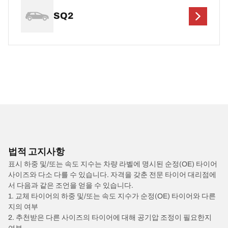
SQ2
법적 고지사항
표시 하중 및/또는 속도 지수는 차량 라벨에 명시된 순정(OE) 타이어
사이즈와 다소 다를 수 있습니다. 자격을 갖춘 전문 타이어 대리점에
서 다음과 같은 조언을 얻을 수 있습니다.
1. 교체 타이어의 하중 및/또는 속도 지수가 순정(OE) 타이어와 다른
지의 여부
2. 추천받은 다른 사이즈의 타이어에 대해 공기압 조정이 필요한지