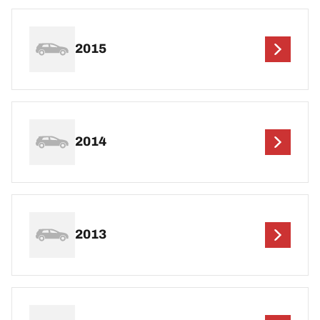
2015
2014
2013