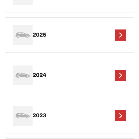
2025
2024
2023