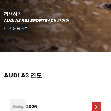
검색하기
AUDI A3 RS3 SPORTBACK 타이어
검색 완료하기
AUDI A3 연도
2026