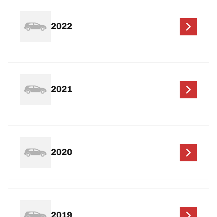
2022
2021
2020
2019