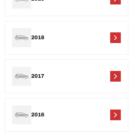
2018
2017
2016