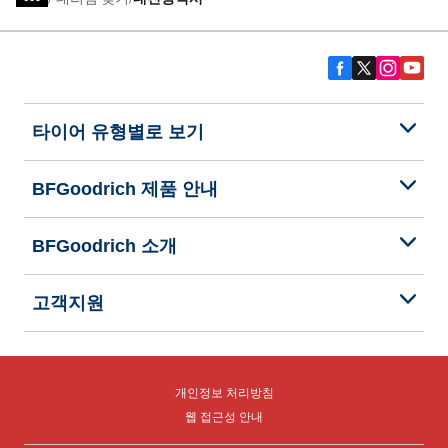
타이어 유형별로 보기
BFGoodrich 제품 안내
BFGoodrich 소개
고객지원
개인정보 처리방침
웹 접근성 안내