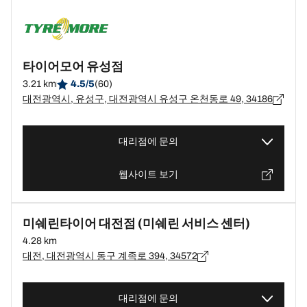
타이어모어 유성점
3.21 km
4.5/5
(60)
대전광역시, 유성구, 대전광역시 유성구 온천동로 49, 34186
대리점에 문의
웹사이트 보기
미쉐린타이어 대전점 (미쉐린 서비스 센터)
4.28 km
대전, 대전광역시 동구 계족로 394, 34572
대리점에 문의