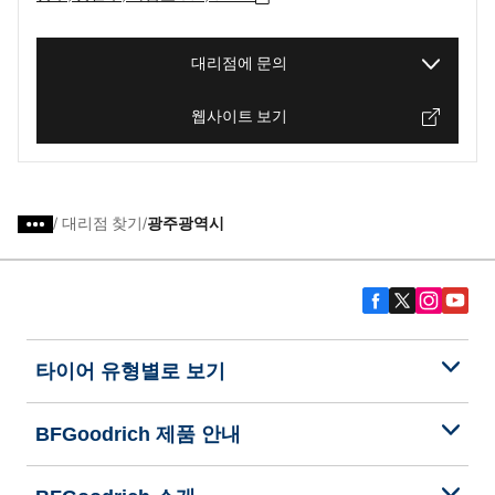
대리점에 문의
웹사이트 보기
/
대리점 찾기
광주광역시
타이어 유형별로 보기
BFGoodrich 제품 안내