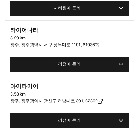
대리점에 문의
타이어나라
3.29 km
광주, 광주광역시 서구 상무대로 1191, 61936
대리점에 문의
아이타이어
3.58 km
광주, 광주광역시 광산구 하남대로 391, 62302
대리점에 문의