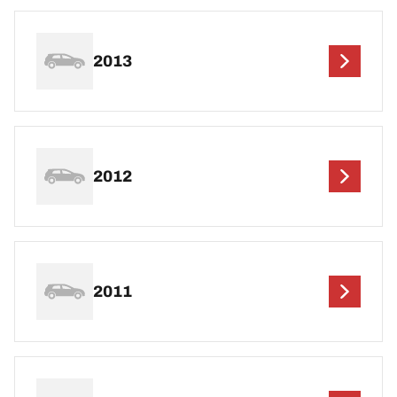
2013
2012
2011