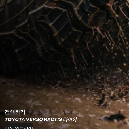
검색하기
TOYOTA VERSO RACTIS 타이어
검색 완료하기