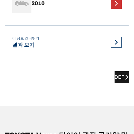
2010
이 정보 건너뛰기
결과 보기
DEF