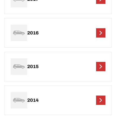
2016
2015
2014