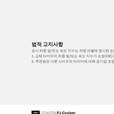
법적 고지사항
표시 하중 및/또는 속도 지수는 차량 라벨에 명시된 순
1. 교체 타이어의 하중 및/또는 속도 지수가 순정(OE
2. 추천받은 다른 사이즈의 타이어에 대해 공기압 조
/
TOYOTA
FJ Cruiser