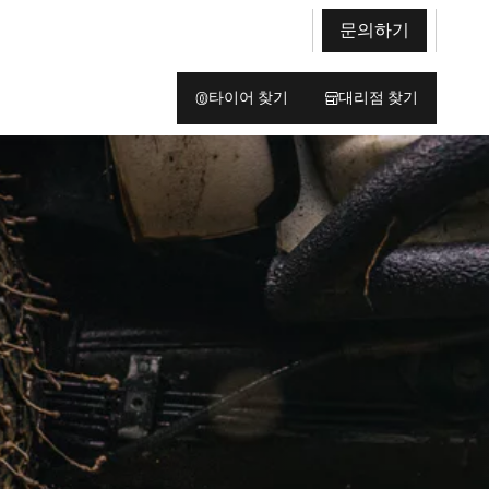
문의하기
타이어 찾기
대리점 찾기