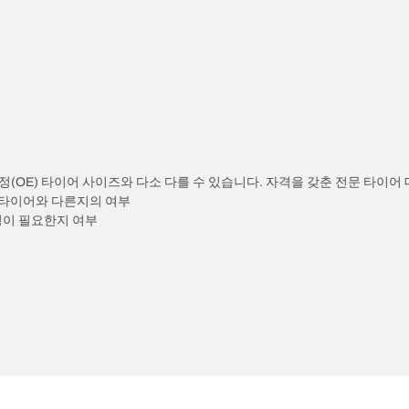
정(OE) 타이어 사이즈와 다소 다를 수 있습니다. 자격을 갖춘 전문 타이어
) 타이어와 다른지의 여부
정이 필요한지 여부