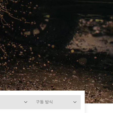
구동 방식