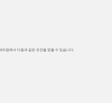
 대리점에서 다음과 같은 조언을 얻을 수 있습니다.