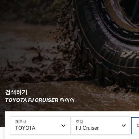
검색하기
TOYOTA FJ CRUISER 타이어
제조사
모델
TOYOTA
FJ Cruiser