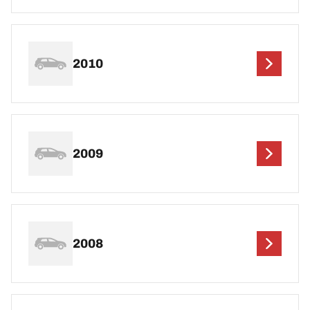
2010
2009
2008