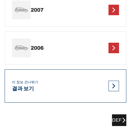
2007
2006
이 정보 건너뛰기
결과 보기
DEF