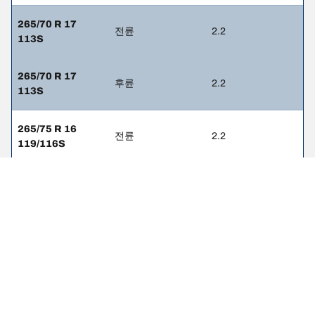
265/70 R 17
전륜
2.2
113S
265/70 R 17
후륜
2.2
113S
265/75 R 16
전륜
2.2
119/116S
265/75 R 16
후륜
2.2
119/116S
265/75 R 16
전륜
-
114T
265/75 R 16
후륜
-
114T