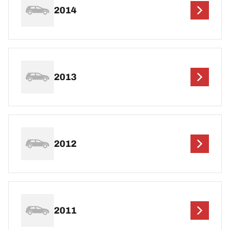
2014
2013
2012
2011