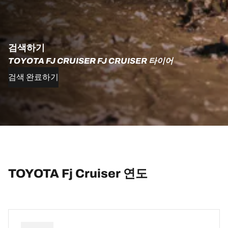
검색하기
TOYOTA FJ CRUISER FJ CRUISER 타이어
검색 완료하기
TOYOTA Fj Cruiser 연도