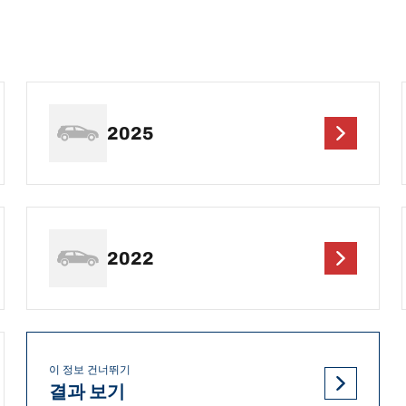
2025
2022
이 정보 건너뛰기
결과 보기