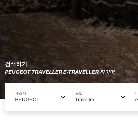
검색하기
PEUGEOT TRAVELLER E-TRAVELLER 타이어
제조사
모델
PEUGEOT
Traveller
e