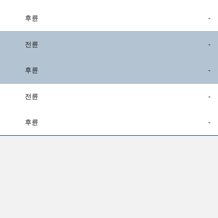
후륜
-
전륜
-
후륜
-
전륜
-
후륜
-