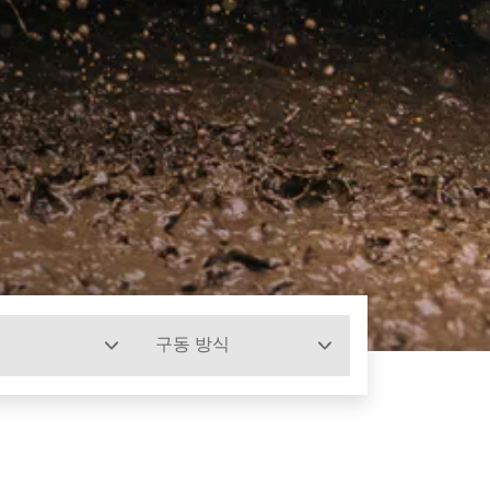
구동 방식