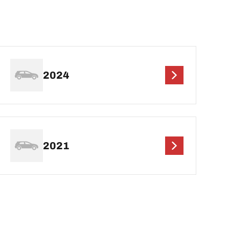
2024
2021