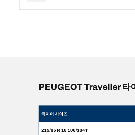
PEUGEOT Traveller
타이어 사이즈
215/65 R 16 106/104T