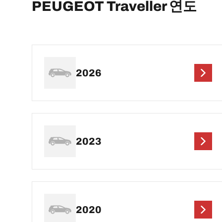
PEUGEOT Traveller 연도
2026
2023
2020