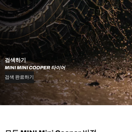
검색하기
MINI MINI COOPER 타이어
검색 완료하기