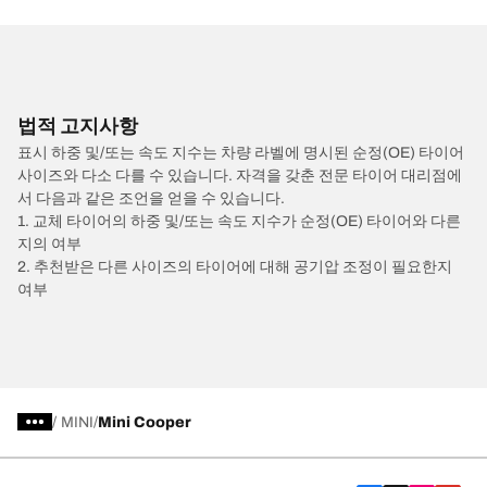
법적 고지사항
표시 하중 및/또는 속도 지수는 차량 라벨에 명시된 순정(OE) 타이어
사이즈와 다소 다를 수 있습니다. 자격을 갖춘 전문 타이어 대리점에
서 다음과 같은 조언을 얻을 수 있습니다.
1. 교체 타이어의 하중 및/또는 속도 지수가 순정(OE) 타이어와 다른
지의 여부
2. 추천받은 다른 사이즈의 타이어에 대해 공기압 조정이 필요한지
여부
/
MINI
Mini Cooper