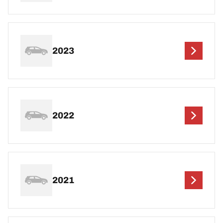
2023
2022
2021