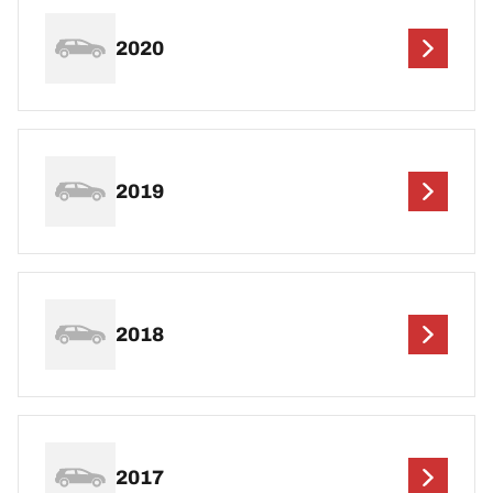
2020
2019
2018
2017