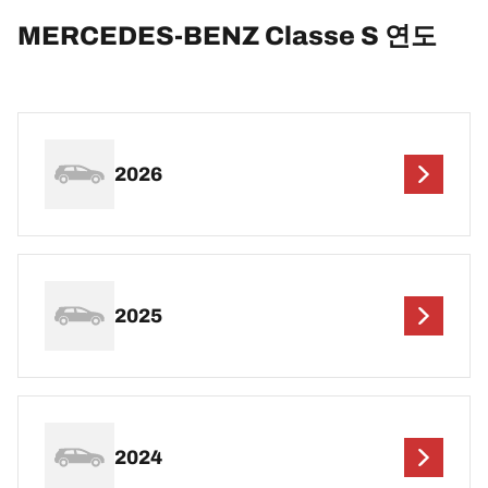
MERCEDES-BENZ Classe S 연도
2026
2025
2024