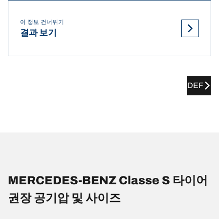
이 정보 건너뛰기
결과 보기
DEF
MERCEDES-BENZ Classe S 타이어
권장 공기압 및 사이즈