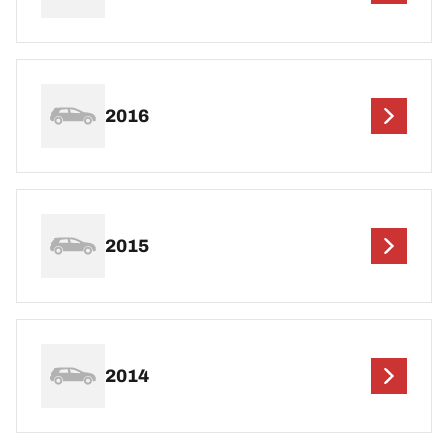
2016
2015
2014