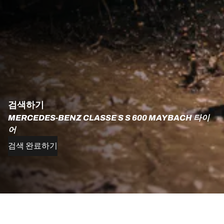
검색하기
MERCEDES-BENZ CLASSE S S 600 MAYBACH 타이
어
검색 완료하기