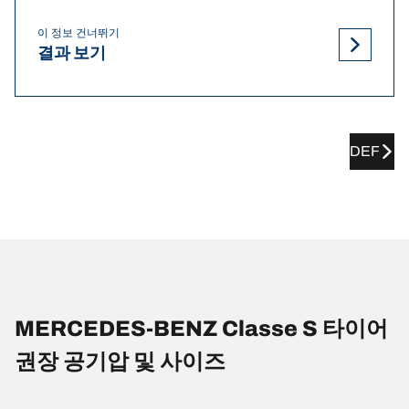
이 정보 건너뛰기
결과 보기
DEF
MERCEDES-BENZ Classe S 타이어
권장 공기압 및 사이즈