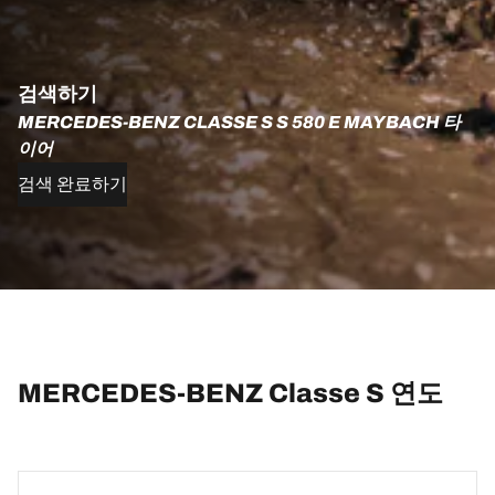
검색하기
MERCEDES-BENZ CLASSE S S 580 E MAYBACH 타
이어
검색 완료하기
MERCEDES-BENZ Classe S 연도