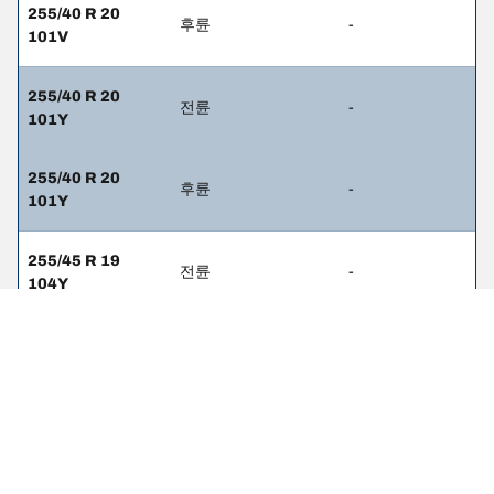
255/40 R 20
후륜
-
101V
255/40 R 20
전륜
-
101Y
255/40 R 20
후륜
-
101Y
255/45 R 19
전륜
-
104Y
255/45 R 19
후륜
-
104Y
265/35 R 21
전륜
-
101Y