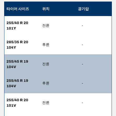
타이어 사이즈
위치
공기압
255/40 R 20
전륜
-
101Y
285/35 R 20
후륜
-
104Y
255/45 R 19
전륜
-
104V
255/45 R 19
후륜
-
104V
255/40 R 20
전륜
-
101V