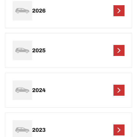
2026
2025
2024
2023