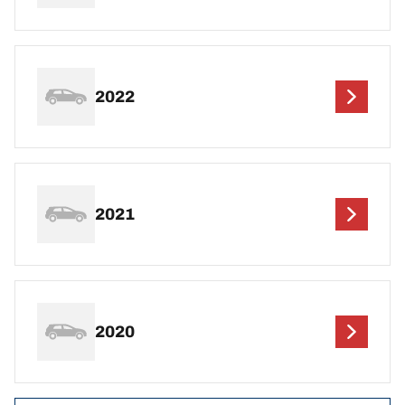
2022
2021
2020