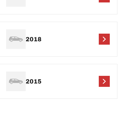
2018
2015