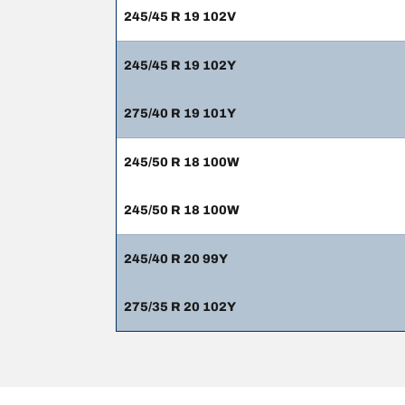
245/45 R 19 102V
245/45 R 19 102Y
275/40 R 19 101Y
245/50 R 18 100W
245/50 R 18 100W
245/40 R 20 99Y
275/35 R 20 102Y