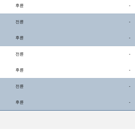
후륜
-
전륜
-
후륜
-
전륜
-
후륜
-
전륜
-
후륜
-