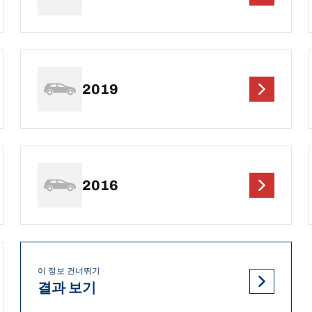
2019
2016
이 정보 건너뛰기
결과 보기