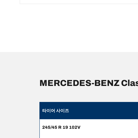
MERCEDES-BENZ Cl
타이어 사이즈
245/45 R 19 102V