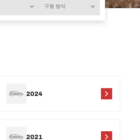
구동 방식
2024
2021