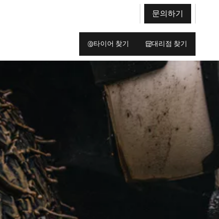
문의하기
타이어 찾기
대리점 찾기