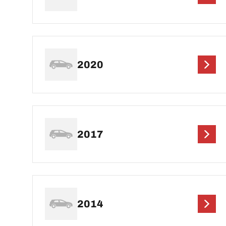
2020
2017
2014