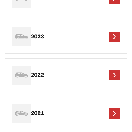
2023
2022
2021