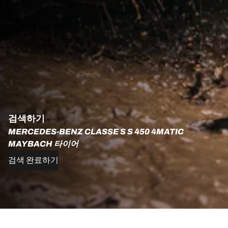
검색하기
MERCEDES-BENZ CLASSE S S 450 4MATIC
MAYBACH 타이어
검색 완료하기