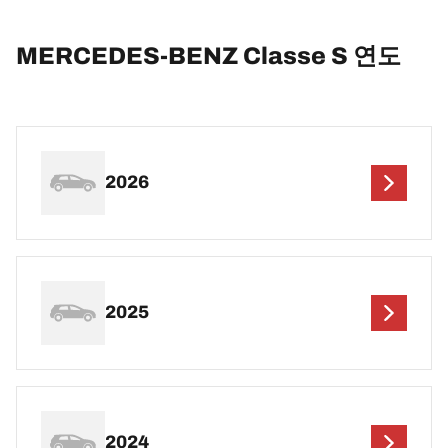
MERCEDES-BENZ Classe S 연도
2026
2025
2024