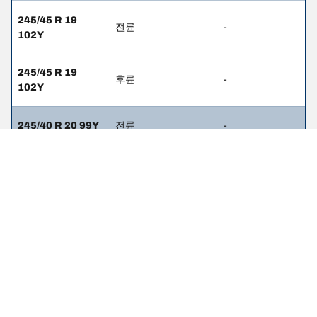
245/45 R 19
전륜
-
102Y
245/45 R 19
후륜
-
102Y
245/40 R 20 99Y
전륜
-
275/35 R 20
후륜
-
102Y
245/45 R 19
전륜
-
102V
245/45 R 19
후륜
-
102V