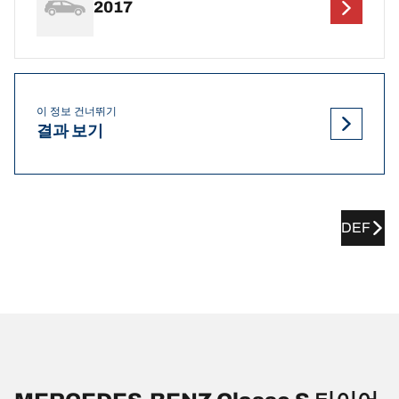
2017
이 정보 건너뛰기
결과 보기
DEF