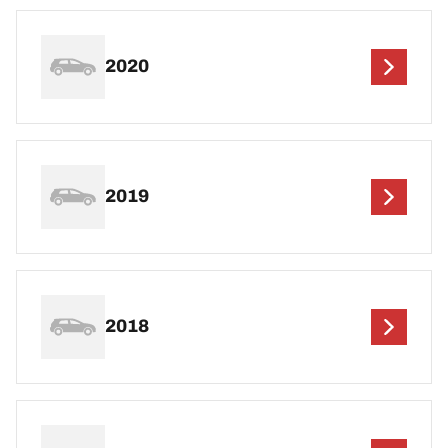
2020
2019
2018