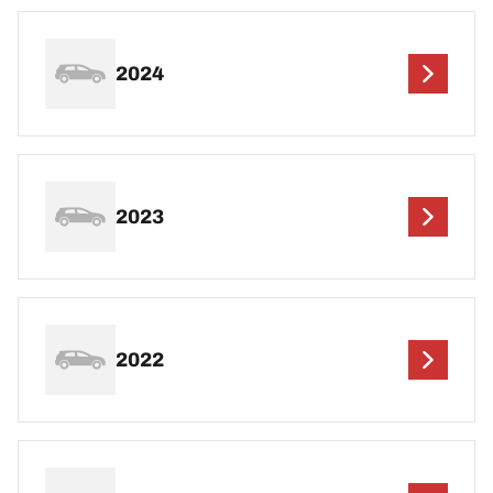
2024
2023
2022