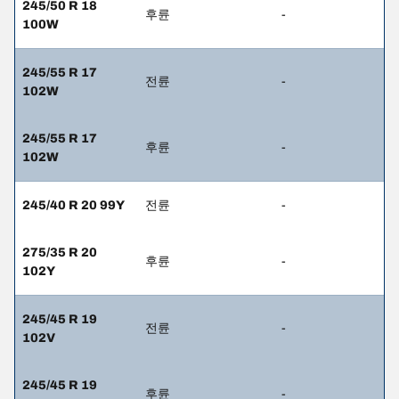
245/50 R 18
후륜
-
100W
245/55 R 17
전륜
-
102W
245/55 R 17
후륜
-
102W
245/40 R 20 99Y
전륜
-
275/35 R 20
후륜
-
102Y
245/45 R 19
전륜
-
102V
245/45 R 19
후륜
-