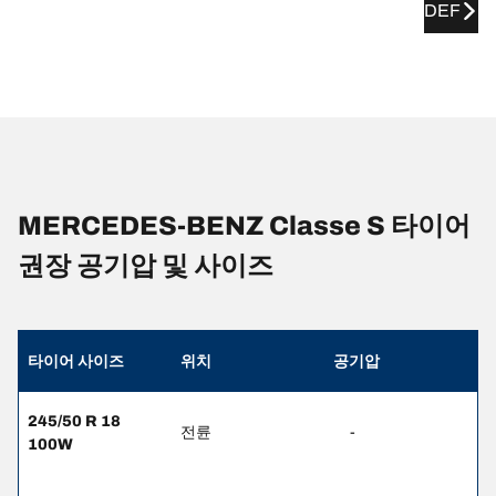
DEF
MERCEDES-BENZ Classe S 타이어
권장 공기압 및 사이즈
타이어 사이즈
위치
공기압
245/50 R 18
전륜
-
100W