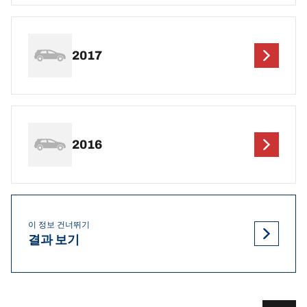
2017
2016
이 정보 건너뛰기
결과 보기