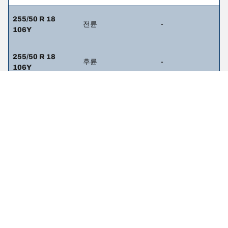
255/50 R 18
전륜
-
106Y
255/50 R 18
후륜
-
106Y
255/50 R 18
전륜
-
106V
255/50 R 18
후륜
-
106V
255/45 R 19
전륜
-
104Y
285/40 R 19
후륜
-
107Y