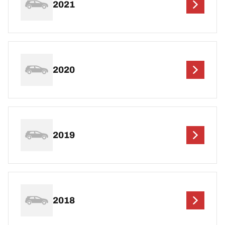
2021
2020
2019
2018