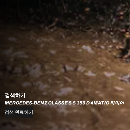
검색하기
MERCEDES-BENZ CLASSE S S 350 D 4MATIC 타이어
검색 완료하기