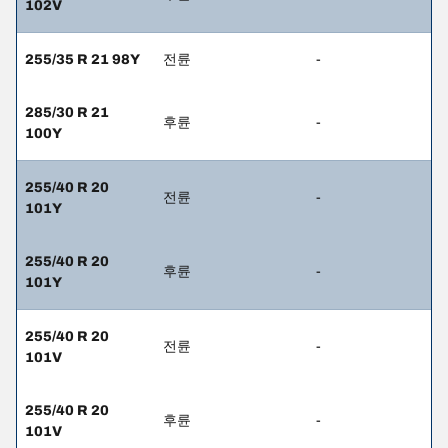
102V
255/35 R 21 98Y
전륜
-
285/30 R 21
후륜
-
100Y
255/40 R 20
전륜
-
101Y
255/40 R 20
후륜
-
101Y
255/40 R 20
전륜
-
101V
255/40 R 20
후륜
-
101V