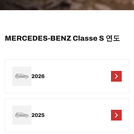
MERCEDES-BENZ Classe S 연도
2026
2025