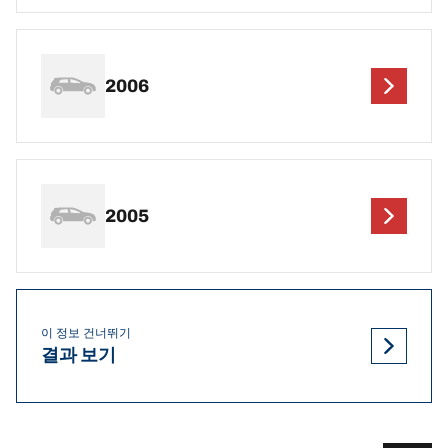
2006
2005
이 정보 건너뛰기
결과 보기