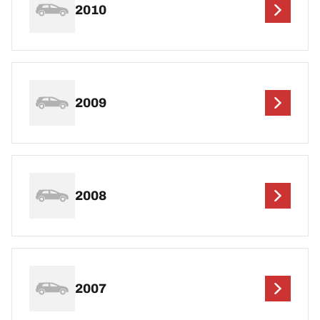
2010
2009
2008
2007