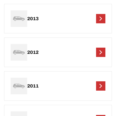
2013
2012
2011