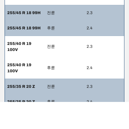
255/45 R 18 99H
전륜
2.3
255/45 R 18 99H
후륜
2.4
255/40 R 19
전륜
2.3
100V
255/40 R 19
후륜
2.4
100V
255/35 R 20 Z
전륜
2.3
255/35 R 20 Z
후륜
2.4
255/45 R 18 99Y
전륜
2.3