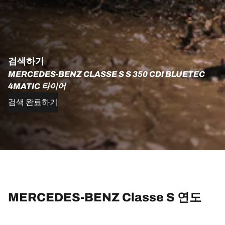
검색하기
MERCEDES-BENZ CLASSE S S 350 CDI BLUETEC
4MATIC 타이어
검색 완료하기
MERCEDES-BENZ Classe S 연도