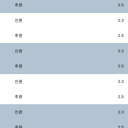
후륜
2.5
전륜
2.3
후륜
2.5
전륜
2.3
후륜
2.5
전륜
2.3
후륜
2.5
전륜
2.3
후륜
2.5