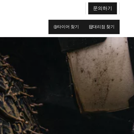
문의하기
타이어 찾기
대리점 찾기