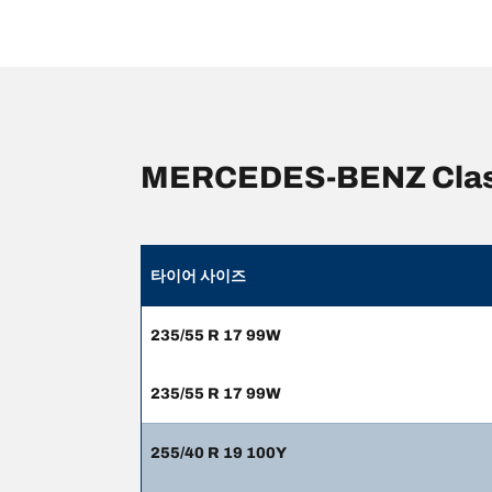
MERCEDES-BENZ Cl
타이어 사이즈
235/55 R 17 99W
235/55 R 17 99W
255/40 R 19 100Y