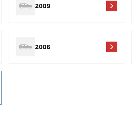
2009
2006