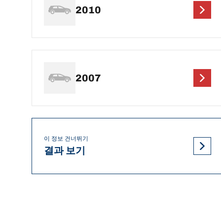
2010
2007
이 정보 건너뛰기
결과 보기