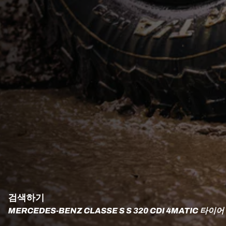
검색하기
MERCEDES-BENZ CLASSE S S 320 CDI 4MATIC 타이어