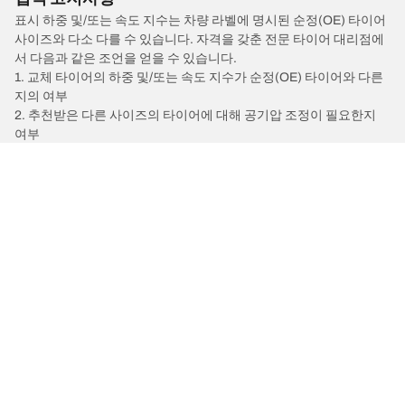
표시 하중 및/또는 속도 지수는 차량 라벨에 명시된 순정(OE) 타이어
사이즈와 다소 다를 수 있습니다. 자격을 갖춘 전문 타이어 대리점에
서 다음과 같은 조언을 얻을 수 있습니다.
1. 교체 타이어의 하중 및/또는 속도 지수가 순정(OE) 타이어와 다른
지의 여부
2. 추천받은 다른 사이즈의 타이어에 대해 공기압 조정이 필요한지
여부
/
MERCEDES-AMG
SLS AMG
타이어 유형별로 보기