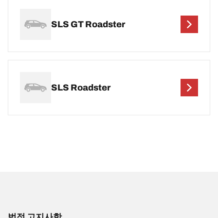
SLS GT Roadster
SLS Roadster
법적 고지사항