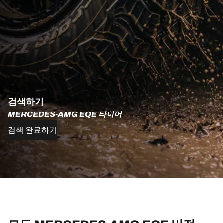
검색하기
MERCEDES-AMG EQE 타이어
검색 완료하기