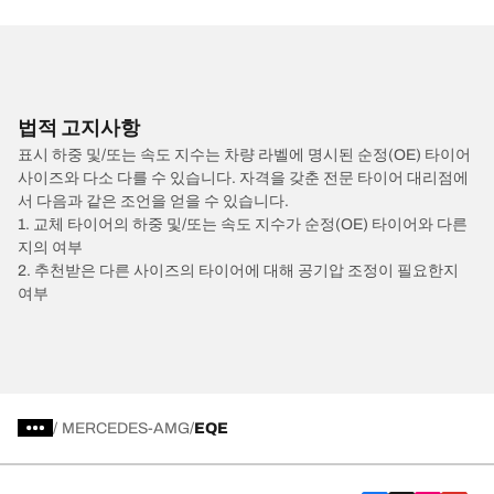
법적 고지사항
표시 하중 및/또는 속도 지수는 차량 라벨에 명시된 순정(OE) 타이어
사이즈와 다소 다를 수 있습니다. 자격을 갖춘 전문 타이어 대리점에
서 다음과 같은 조언을 얻을 수 있습니다.
1. 교체 타이어의 하중 및/또는 속도 지수가 순정(OE) 타이어와 다른
지의 여부
2. 추천받은 다른 사이즈의 타이어에 대해 공기압 조정이 필요한지
여부
/
MERCEDES-AMG
EQE