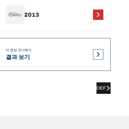
2013
이 정보 건너뛰기
결과 보기
DEF