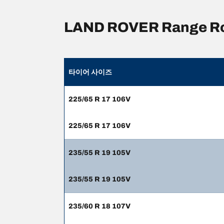
LAND ROVER Range 
타이어 사이즈
225/65 R 17 106V
225/65 R 17 106V
235/55 R 19 105V
235/55 R 19 105V
235/60 R 18 107V