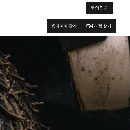
문의하기
타이어 찾기
대리점 찾기