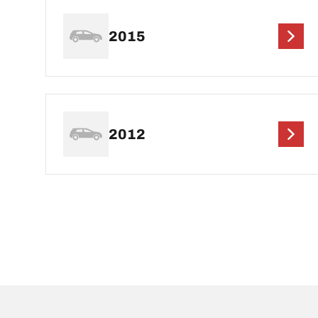
2015
2012