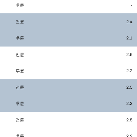
후륜
-
전륜
2.4
후륜
2.1
전륜
2.5
후륜
2.2
전륜
2.5
후륜
2.2
전륜
2.5
후륜
2.2