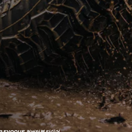
VER EVOQUE 컨버터블 타이어