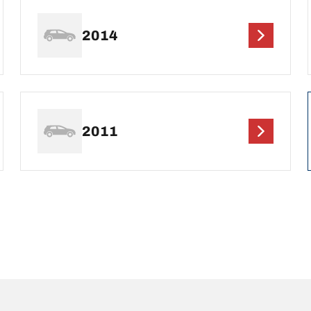
2014
2011