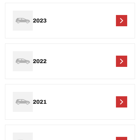
2023
2022
2021