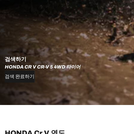
검색하기
HONDA CR V CR-V 5 4WD 타이어
검색 완료하기
HONDA Cr V 연도