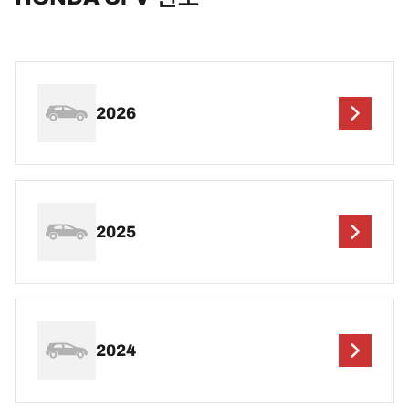
2026
2025
2024