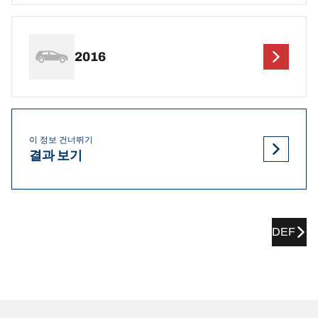
2016
이 정보 건너뛰기
결과 보기
DEF