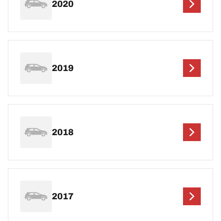
2020
2019
2018
2017