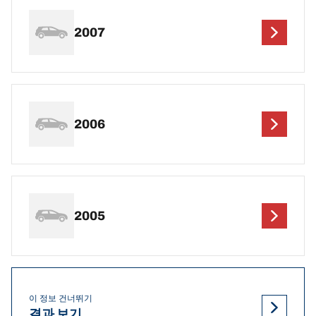
2007
2006
2005
이 정보 건너뛰기
결과 보기