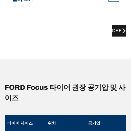
DEF
FORD Focus 타이어 권장 공기압 및 사
이즈
타이어 사이즈
위치
공기압