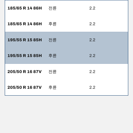
185/65 R 14 86H
전륜
2.2
185/65 R 14 86H
후륜
2.2
195/55 R 15 85H
전륜
2.2
195/55 R 15 85H
후륜
2.2
205/50 R 16 87V
전륜
2.2
205/50 R 16 87V
후륜
2.2