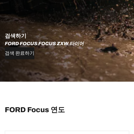
검색하기
FORD FOCUS FOCUS ZXW 타이어
검색 완료하기
FORD Focus 연도