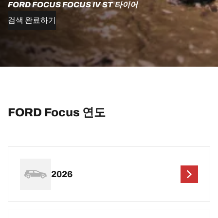
FORD FOCUS FOCUS IV ST 타이어
검색 완료하기
FORD Focus 연도
2026