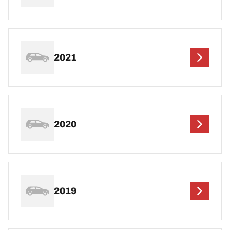
2021
2020
2019