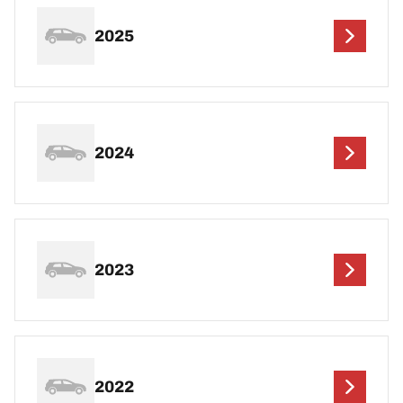
2025
2024
2023
2022