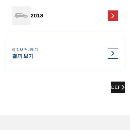
2018
이 정보 건너뛰기
결과 보기
DEF