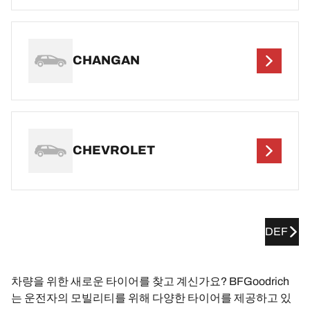
CHANGAN
CHEVROLET
DEF
차량을 위한 새로운 타이어를 찾고 계신가요? BFGoodrich
는 운전자의 모빌리티를 위해 다양한 타이어를 제공하고 있