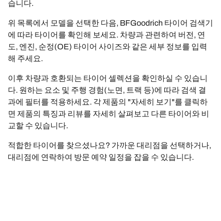
습니다.
위 목록에서 모델을 선택한 다음, BFGoodrich 타이어 검색기
에 따라 타이어를 확인해 보세요. 차량과 관련하여 버전, 연
도, 엔진, 순정(OE) 타이어 사이즈와 같은 세부 정보를 입력
해 주세요.
이후 차량과 호환되는 타이어 셀렉션을 확인하실 수 있습니
다. 원하는 요소 및 주행 경험(노면, 트랙 등)에 따라 검색 결
과에 필터를 적용하세요. 각 제품의 "자세히 보기"를 클릭하
면 제품의 특징과 리뷰를 자세히 살펴보고 다른 타이어와 비
교할 수 있습니다.
적합한 타이어를 찾으셨나요? 가까운 대리점을 선택하거나,
대리점에 연락하여 방문 예약 일정을 잡을 수 있습니다.
궁금한 점이 있으신가요? 이메일 또는 전화로 BFGoodrich
에 문의해 주시기 바랍니다. 언제든 BFGoodrich 전문가를 통
해 타이어에 대한 최고의 조언을 받으실 수 있습니다.