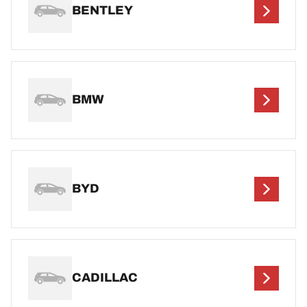
BENTLEY
BMW
BYD
CADILLAC