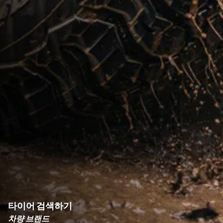
타이어 검색하기
차량 브랜드