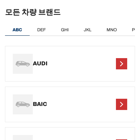
모든 차량 브랜드
ABC
DEF
GHI
JKL
MNO
PQ
AUDI
BAIC