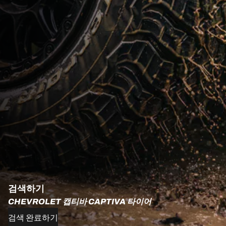
검색하기
CHEVROLET 캡티바 CAPTIVA 타이어
검색 완료하기