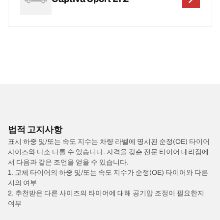
법적 고지사항
표시 하중 및/또는 속도 지수는 차량 라벨에 명시된 순정(OE) 타이어
사이즈와 다소 다를 수 있습니다. 자격을 갖춘 전문 타이어 대리점에
서 다음과 같은 조언을 얻을 수 있습니다.
1. 교체 타이어의 하중 및/또는 속도 지수가 순정(OE) 타이어와 다른
지의 여부
2. 추천받은 다른 사이즈의 타이어에 대해 공기압 조정이 필요한지
여부