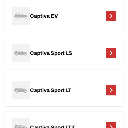
Captiva EV
Captiva Sport LS
Captiva Sport LT
Captiva Sport LTZ