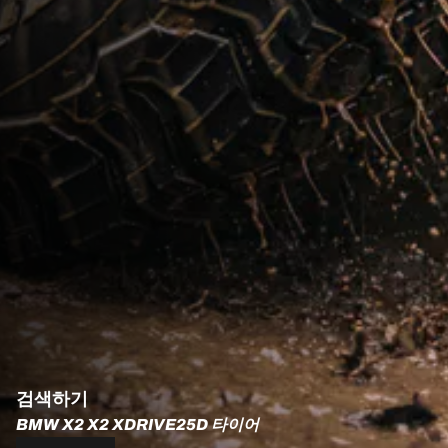
검색하기
BMW X2 X2 XDRIVE25D 타이어