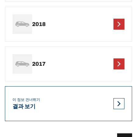
2018
2017
이 정보 건너뛰기
결과 보기