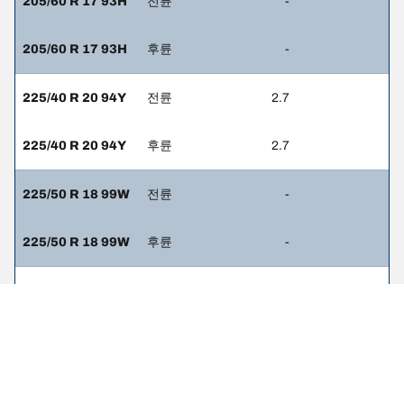
205/60 R 17 93H
전륜
-
205/60 R 17 93H
후륜
-
225/40 R 20 94Y
전륜
2.7
225/40 R 20 94Y
후륜
2.7
225/50 R 18 99W
전륜
-
225/50 R 18 99W
후륜
-
225/45 R 19 92W
전륜
2.5
225/45 R 19 92W
후륜
2.5