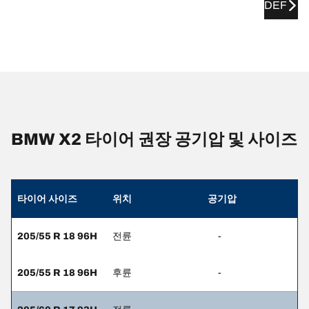
DEF
BMW X2 타이어 권장 공기압 및 사이즈
타이어 사이즈
위치
공기압
205/55 R 18 96H
전륜
-
205/55 R 18 96H
후륜
-