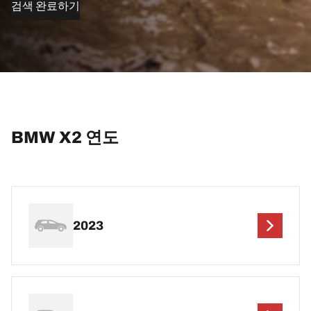
검색 완료하기
BMW X2 연도
2023