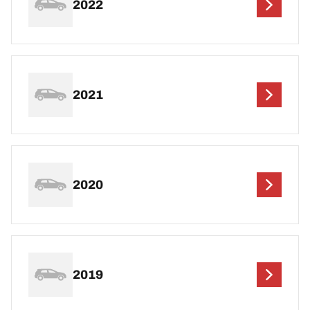
2022
2021
2020
2019