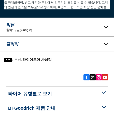
을 극대화하며, 밝고 쾌적한 공간에서 전문적인 조언을 받을 수 있습니다. 고객
의 안전과 만족을 최우선으로 생각하며, 투명하고 합리적인 차량 점검 문화를
선도합니다.
리뷰
출처: 구글(Google)
갤러리
/
부산
타이어모어 사상점
타이어 유형별로 보기
BFGoodrich 제품 안내