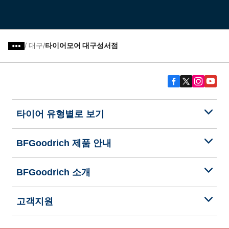
/
대구
타이어모어 대구성서점
타이어 유형별로 보기
BFGoodrich 제품 안내
BFGoodrich 소개
고객지원