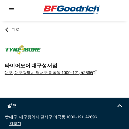
Go to page content
Go to page navigation
뒤로
타이어모어 대구성서점
대구, 대구광역시 달서구 이곡동 1000-121, 42696
정보
대구, 대구광역시 달서구 이곡동 1000-121, 42696
길찾기