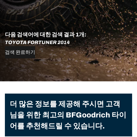
다음 검색어에 대한 검색 결과 1개:
TOYOTA FORTUNER 2014
검색 완료하기
더 많은 정보를 제공해 주시면 고객
님을 위한 최고의 BFGoodrich 타이
어를 추천해드릴 수 있습니다.