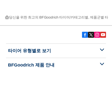
당신을 위한 최고의 BFGoodrich 타이어
카테고리별, 제품군별 타이
타이어 유형별로 보기
BFGoodrich 제품 안내
BFGoodrich 소개
고객지원