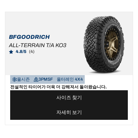
BFGOODRICH
ALL-TERRAIN T/A KO3
4.8/5
(4)
올시즌
3PMSF
올터레인 4X4
전설적인 타이어가 더욱 더 강해져서 돌아왔습니다.
사이즈 찾기
자세히 보기